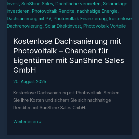
Kostenlose Dachsanierung mit
Photovoltaik – Chancen für
Eigentümer mit SunShine Sales
GmbH
20. August 2025
Kostenlose Dachsanierung mit Photovoltaik: Senken
Sie Ihre Kosten und sichern Sie sich nachhaltige
Renditen mit SunShine Sales GmbH.
Kostenlose
Weiterlesen »
Dachsanierung
mit