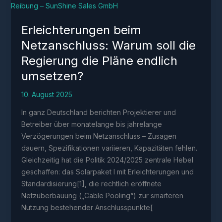
Erleichterungen beim
Netzanschluss: Warum soll die
Regierung die Pläne endlich
umsetzen?
10. August 2025
In ganz Deutschland berichten Projektierer und
Betreiber über monatelange bis jahrelange
Verzögerungen beim Netzanschluss – Zusagen
dauern, Spezifikationen variieren, Kapazitäten fehlen.
Gleichzeitig hat die Politik 2024/2025 zentrale Hebel
geschaffen: das Solarpaket I mit Erleichterungen und
Standardisierung[1], die rechtlich eröffnete
Netzüberbauung („Cable Pooling“) zur smarteren
Nutzung bestehender Anschlusspunkte[