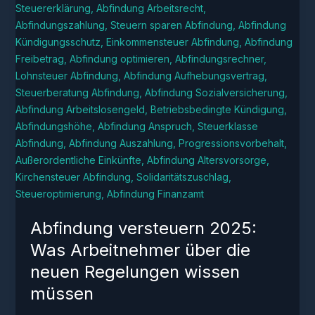
Abfindung versteuern 2025:
Was Arbeitnehmer über die
neuen Regelungen wissen
müssen