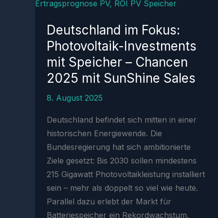
Deutschland im Fokus:
Photovoltaik-Investments
mit Speicher – Chancen
2025 mit SunShine Sales
8. August 2025
Deutschland befindet sich mitten in einer
historischen Energiewende. Die
Bundesregierung hat sich ambitionierte
Ziele gesetzt: Bis 2030 sollen mindestens
215 Gigawatt Photovoltaikleistung installiert
sein – mehr als doppelt so viel wie heute.
Parallel dazu erlebt der Markt für
Batteriespeicher ein Rekordwachstum.