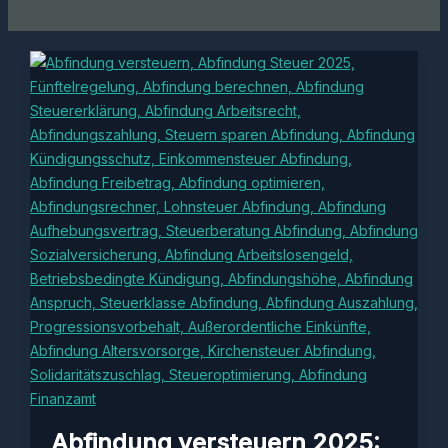
Abfindung versteuern 2025: