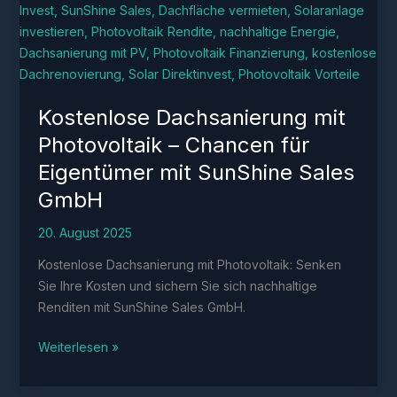
Kostenlose Dachsanierung mit
Photovoltaik – Chancen für
Eigentümer mit SunShine Sales
GmbH
20. August 2025
Kostenlose Dachsanierung mit Photovoltaik: Senken
Sie Ihre Kosten und sichern Sie sich nachhaltige
Renditen mit SunShine Sales GmbH.
Kostenlose
Weiterlesen »
Dachsanierung
mit